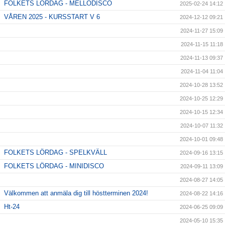
FOLKETS LÖRDAG - MELLODISCO
2025-02-24 14:12
VÅREN 2025 - KURSSTART V 6
2024-12-12 09:21
2024-11-27 15:09
2024-11-15 11:18
2024-11-13 09:37
2024-11-04 11:04
2024-10-28 13:52
2024-10-25 12:29
2024-10-15 12:34
2024-10-07 11:32
2024-10-01 09:48
FOLKETS LÖRDAG - SPELKVÄLL
2024-09-16 13:15
FOLKETS LÖRDAG - MINIDISCO
2024-09-11 13:09
2024-08-27 14:05
Välkommen att anmäla dig till höstterminen 2024!
2024-08-22 14:16
Ht-24
2024-06-25 09:09
2024-05-10 15:35