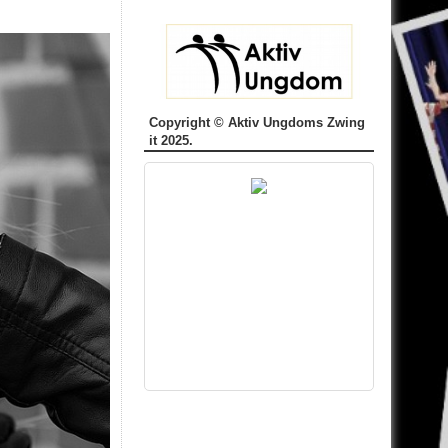
Copyright © Aktiv Ungdoms Zwing
it 2025.