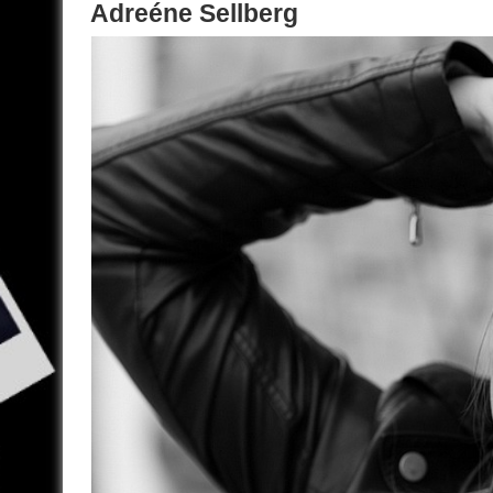
Adreéne Sellberg