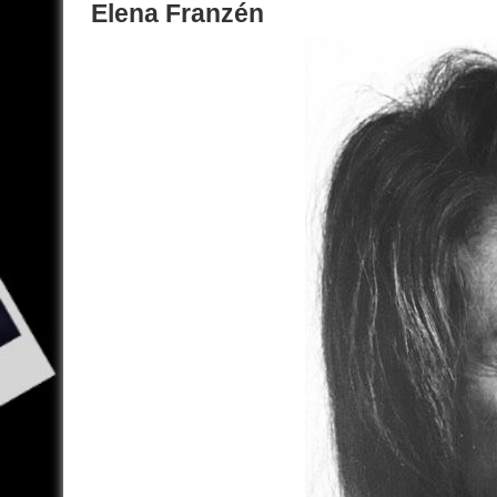
Elena Franzén