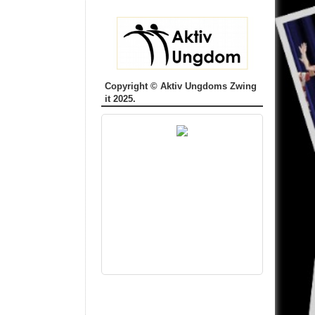
Copyright © Aktiv Ungdoms Zwing
it 2025.