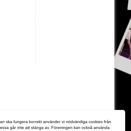
an ska fungera korrekt använder vi nödvändiga cookies från
essa går inte att stänga av. Föreningen kan också använda