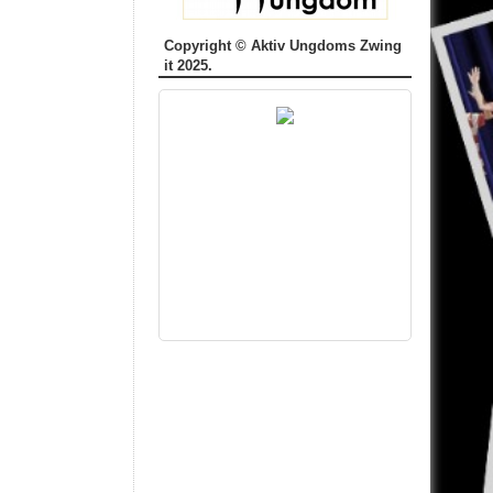
Copyright © Aktiv Ungdoms Zwing
it 2025.