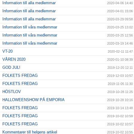
Information till alla medlemmar
2020-04-06 14:40
Information till alla medlemmar
2020-04-01 15:06
Information till alla medlemmar
2020-03-29 09:58
Information till våra medlemmar
2020-03-25 13:02
Information till våra medlemmar
2020-03-25 12:56
Information till våra medlemmar
2020-03-19 14:46
VT-20
2020-02-11 11:47
VÅREN 2020
2020-01-10 08:39
GOD JUL!
2019-12-20 12:11
FOLKETS FREDAG
2019-12-03 10:57
FOLKETS FREDAG
2019-11-05 11:30
HÖSTLOV
2019-10-28 11:25
HALLOWEENSHOW PÅ EMPORIA
2019-10-28 10:16
FOLKETS FREDAG
2019-10-14 13:48
FOLKETS FREDAG
2019-10-02 10:59
FOLKETS FREDAG
2019-10-02 10:57
Kommentarer till helgens artikel
2019-10-02 10:55