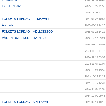
HÖSTEN 2025
2025-05-27 11:50
2025-05-27 11:30
FOLKETS FREDAG - FILMKVÄLL
2025-04-22 10:57
Årsmöte
2025-03-26 14:20
FOLKETS LÖRDAG - MELLODISCO
2025-02-24 14:12
VÅREN 2025 - KURSSTART V 6
2024-12-12 09:21
2024-11-27 15:09
2024-11-15 11:18
2024-11-13 09:37
2024-11-04 11:04
2024-10-28 13:52
2024-10-25 12:29
2024-10-15 12:34
2024-10-07 11:32
2024-10-01 09:48
FOLKETS LÖRDAG - SPELKVÄLL
2024-09-16 13:15