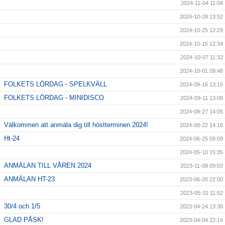
2024-11-04 11:04
2024-10-28 13:52
2024-10-25 12:29
2024-10-15 12:34
2024-10-07 11:32
2024-10-01 09:48
FOLKETS LÖRDAG - SPELKVÄLL
2024-09-16 13:15
FOLKETS LÖRDAG - MINIDISCO
2024-09-11 13:09
2024-08-27 14:05
Välkommen att anmäla dig till höstterminen 2024!
2024-08-22 14:16
Ht-24
2024-06-25 09:09
2024-05-10 15:35
ANMÄLAN TILL VÅREN 2024
2023-11-08 09:03
ANMÄLAN HT-23
2023-06-20 22:00
2023-05-31 11:52
30/4 och 1/5
2023-04-24 13:30
GLAD PÅSK!
2023-04-04 22:14