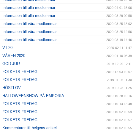
Information till alla medlemmar
2020-04-01 15:06
Information till alla medlemmar
2020-03-29 09:58
Information till våra medlemmar
2020-03-25 13:02
Information till våra medlemmar
2020-03-25 12:56
Information till våra medlemmar
2020-03-19 14:46
VT-20
2020-02-11 11:47
VÅREN 2020
2020-01-10 08:39
GOD JUL!
2019-12-20 12:11
FOLKETS FREDAG
2019-12-03 10:57
FOLKETS FREDAG
2019-11-05 11:30
HÖSTLOV
2019-10-28 11:25
HALLOWEENSHOW PÅ EMPORIA
2019-10-28 10:16
FOLKETS FREDAG
2019-10-14 13:48
FOLKETS FREDAG
2019-10-02 10:59
FOLKETS FREDAG
2019-10-02 10:57
Kommentarer till helgens artikel
2019-10-02 10:55