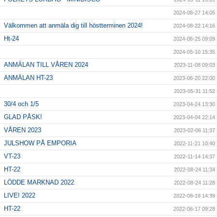
2024-08-27 14:05
Välkommen att anmäla dig till höstterminen 2024!
2024-08-22 14:16
Ht-24
2024-06-25 09:09
2024-05-10 15:35
ANMÄLAN TILL VÅREN 2024
2023-11-08 09:03
ANMÄLAN HT-23
2023-06-20 22:00
2023-05-31 11:52
30/4 och 1/5
2023-04-24 13:30
GLAD PÅSK!
2023-04-04 22:14
VÅREN 2023
2023-02-06 11:37
JULSHOW PÅ EMPORIA
2022-11-21 10:40
VT-23
2022-11-14 14:37
HT-22
2022-08-24 11:34
LÖDDE MARKNAD 2022
2022-08-24 11:28
LIVE! 2022
2022-08-19 14:39
HT-22
2022-06-17 09:28