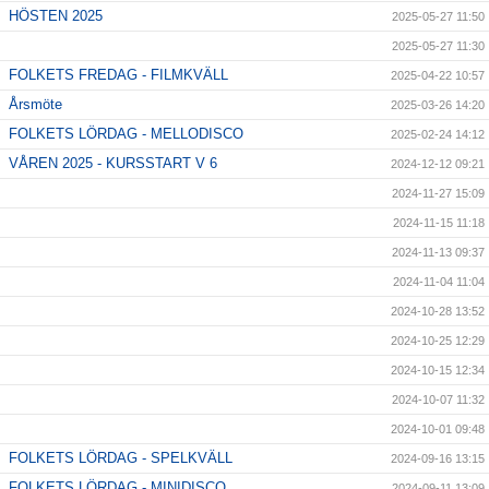
HÖSTEN 2025
2025-05-27 11:50
2025-05-27 11:30
FOLKETS FREDAG - FILMKVÄLL
2025-04-22 10:57
Årsmöte
2025-03-26 14:20
FOLKETS LÖRDAG - MELLODISCO
2025-02-24 14:12
VÅREN 2025 - KURSSTART V 6
2024-12-12 09:21
2024-11-27 15:09
2024-11-15 11:18
2024-11-13 09:37
2024-11-04 11:04
2024-10-28 13:52
2024-10-25 12:29
2024-10-15 12:34
2024-10-07 11:32
2024-10-01 09:48
FOLKETS LÖRDAG - SPELKVÄLL
2024-09-16 13:15
FOLKETS LÖRDAG - MINIDISCO
2024-09-11 13:09