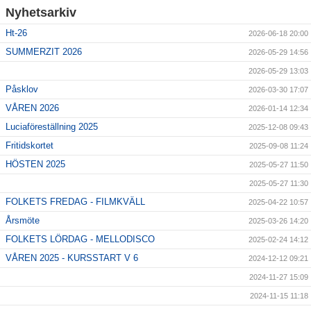
Nyhetsarkiv
Ht-26
2026-06-18 20:00
SUMMERZIT 2026
2026-05-29 14:56
2026-05-29 13:03
Påsklov
2026-03-30 17:07
VÅREN 2026
2026-01-14 12:34
Luciaföreställning 2025
2025-12-08 09:43
Fritidskortet
2025-09-08 11:24
HÖSTEN 2025
2025-05-27 11:50
2025-05-27 11:30
FOLKETS FREDAG - FILMKVÄLL
2025-04-22 10:57
Årsmöte
2025-03-26 14:20
FOLKETS LÖRDAG - MELLODISCO
2025-02-24 14:12
VÅREN 2025 - KURSSTART V 6
2024-12-12 09:21
2024-11-27 15:09
2024-11-15 11:18