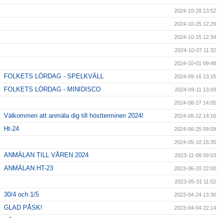
2024-10-28 13:52
2024-10-25 12:29
2024-10-15 12:34
2024-10-07 11:32
2024-10-01 09:48
FOLKETS LÖRDAG - SPELKVÄLL
2024-09-16 13:15
FOLKETS LÖRDAG - MINIDISCO
2024-09-11 13:09
2024-08-27 14:05
Välkommen att anmäla dig till höstterminen 2024!
2024-08-22 14:16
Ht-24
2024-06-25 09:09
2024-05-10 15:35
ANMÄLAN TILL VÅREN 2024
2023-11-08 09:03
ANMÄLAN HT-23
2023-06-20 22:00
2023-05-31 11:52
30/4 och 1/5
2023-04-24 13:30
GLAD PÅSK!
2023-04-04 22:14