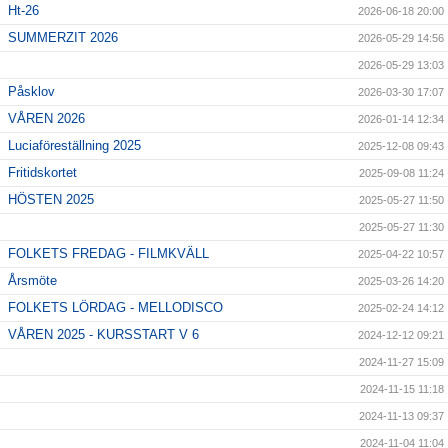
Ht-26
2026-06-18 20:00
SUMMERZIT 2026
2026-05-29 14:56
2026-05-29 13:03
Påsklov
2026-03-30 17:07
VÅREN 2026
2026-01-14 12:34
Luciaföreställning 2025
2025-12-08 09:43
Fritidskortet
2025-09-08 11:24
HÖSTEN 2025
2025-05-27 11:50
2025-05-27 11:30
FOLKETS FREDAG - FILMKVÄLL
2025-04-22 10:57
Årsmöte
2025-03-26 14:20
FOLKETS LÖRDAG - MELLODISCO
2025-02-24 14:12
VÅREN 2025 - KURSSTART V 6
2024-12-12 09:21
2024-11-27 15:09
2024-11-15 11:18
2024-11-13 09:37
2024-11-04 11:04