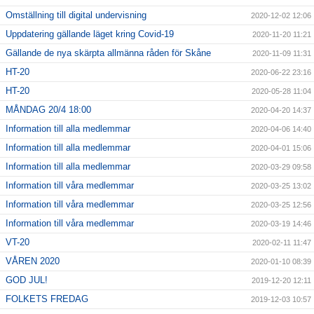
Omställning till digital undervisning
2020-12-02 12:06
Uppdatering gällande läget kring Covid-19
2020-11-20 11:21
Gällande de nya skärpta allmänna råden för Skåne
2020-11-09 11:31
HT-20
2020-06-22 23:16
HT-20
2020-05-28 11:04
MÅNDAG 20/4 18:00
2020-04-20 14:37
Information till alla medlemmar
2020-04-06 14:40
Information till alla medlemmar
2020-04-01 15:06
Information till alla medlemmar
2020-03-29 09:58
Information till våra medlemmar
2020-03-25 13:02
Information till våra medlemmar
2020-03-25 12:56
Information till våra medlemmar
2020-03-19 14:46
VT-20
2020-02-11 11:47
VÅREN 2020
2020-01-10 08:39
GOD JUL!
2019-12-20 12:11
FOLKETS FREDAG
2019-12-03 10:57